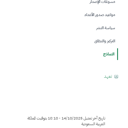
مسوغات الإصدار
مواعيد صدور الأعداد
سياسة النشر
التركيز والنطاق
النماذج
تعهد
تاريخ آخر تعديل 14/10/2025 - 10:10 بتوقيت المملكة
العربية السعودية