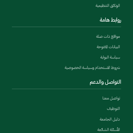
الوثائق التنظيمية
روابط هامة
مواقع ذات صلة
البيانات المفتوحة
سياسة البوابة
شروط الاستخدام وسياسة الخصوصية
التواصل والدعم
تواصل معنا
التوظيف
دليل الجامعة
الأسئلة الشائعة