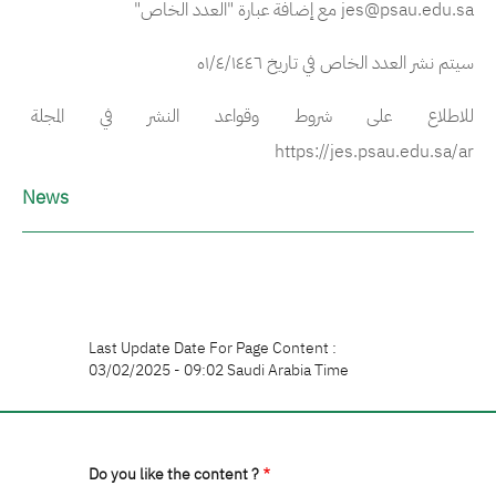
jes@psau.edu.sa
مع إضافة عبارة "العدد الخاص"
سيتم نشر العدد الخاص في تاريخ ١/٤/١٤٤٦ه
للاطلاع على شروط وقواعد النشر في المجلة
https://jes.psau.edu.sa/ar
News
Last Update Date For Page Content :
03/02/2025 - 09:02 Saudi Arabia Time
Do you like the content ?