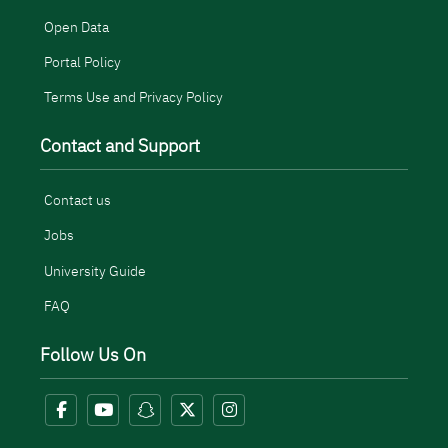
Open Data
Portal Policy
Terms Use and Privacy Policy
Contact and Support
Contact us
Jobs
University Guide
FAQ
Follow Us On