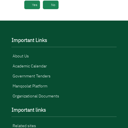
Yes
No
Important Links
About Us
Academic Calendar
Government Tenders
Manqoolat Platform
Organizational Documents
Important links
Related sites