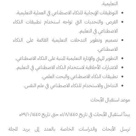
التعليمية.
التوظيفات الإيجابية للذكاء الاصطناعي في العملية التعليمية.
الفرص والتحديات التي تواجه استخدام تطبيقات الذكاء
الاصطناعي في التعليم.
تصميم وتطوير التدخلات التعليمية القائمة على الذكاء
الاصطناعي.
التطوير المهني والإدارة التعليمية المبنية على الذكاء الاصطناعي.
الاعتبارات الأخلاقية لاستخدام الذكاء الاصطناعي في التعليم.
تطبيقات الذكاء الاصطناعي والبحث العلمي.
التداخل والاستخدام للذكاء الاصطناعي في علم النفس.
موعد استقبال الأبحاث
يبدأ استقبال الأبحاث في تاريخ ١/٨/١٤٤٥ه حتى تاريخ ٢٩/١٠/١٤٤٥ه
ترسل الأبحاث والدراسات الخاصة بالعدد إلى بريد المجلة